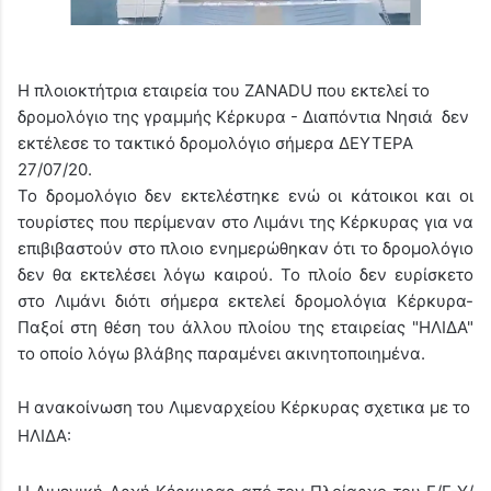
Η πλοιοκτήτρια εταιρεία του ΖΑΝΑDU που εκτελεί το
δρομολόγιο της γραμμής Κέρκυρα - Διαπόντια Νησιά δεν
εκτέλεσε το τακτικό δρομολόγιο σήμερα ΔΕΥΤΕΡΑ
27/07/20.
Το δρομολόγιο δεν εκτελέστηκε ενώ οι κάτοικοι και οι
τουρίστες που περίμεναν στο Λιμάνι της Κέρκυρας για να
επιβιβαστούν στο πλοιο ενημερώθηκαν ότι το δρομολόγιο
δεν θα εκτελέσει λόγω καιρού. Το πλοίο δεν ευρίσκετο
στο Λιμάνι διότι σήμερα εκτελεί δρομολόγια Κέρκυρα-
Παξοί στη θέση του άλλου πλοίου της εταιρείας "ΗΛΙΔΑ"
το οποίο λόγω βλάβης παραμένει ακινητοποιημένα.
Η ανακοίνωση του Λιμεναρχείου Κέρκυρας σχετικα με το
ΗΛΙΔΑ: