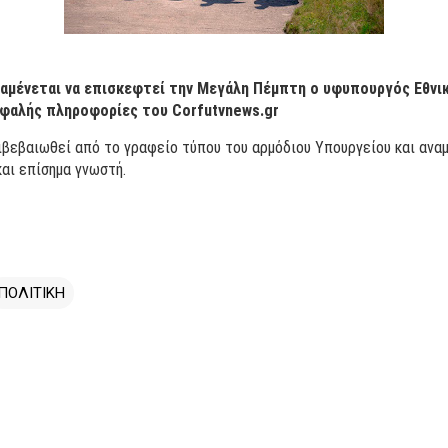
ναμένεται να επισκεφτεί την Μεγάλη Πέμπτη ο υφυπουργός Εθνι
φαλής πληροφορίες του Corfutvnews.gr
πιβεβαιωθεί από το γραφείο τύπου του αρμόδιου Υπουργείου και ανα
και επίσημα γνωστή.
ΠΟΛΙΤΙΚΗ